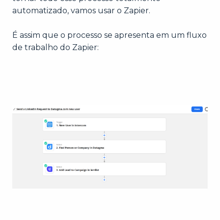
automatizado, vamos usar o Zapier.
É assim que o processo se apresenta em um fluxo
de trabalho do Zapier: