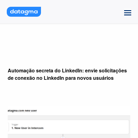
Automação secreta do LinkedIn: envie solicitações
de conexão no LinkedIn para novos usuários