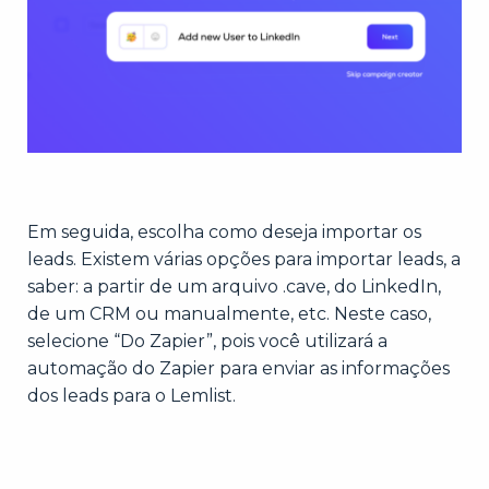
Em seguida, escolha como deseja importar os
leads. Existem várias opções para importar leads, a
saber: a partir de um arquivo .cave, do LinkedIn,
de um CRM ou manualmente, etc. Neste caso,
selecione “Do Zapier”, pois você utilizará a
automação do Zapier para enviar as informações
dos leads para o Lemlist.