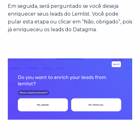
Em seguida, será perguntado se você deseja
enriquecer seus leads do Lemlist. Você pode
pular esta etapa ou clicar em “Não, obrigado”, pois
já enriqueceu os leads do Datagma.