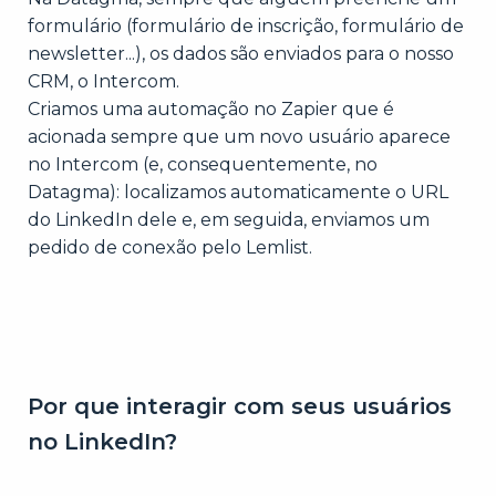
formulário (formulário de inscrição, formulário de
newsletter...), os dados são enviados para o nosso
CRM, o Intercom.
Criamos uma automação no Zapier que é
acionada sempre que um novo usuário aparece
no Intercom (e, consequentemente, no
Datagma): localizamos automaticamente o URL
do LinkedIn dele e, em seguida, enviamos um
pedido de conexão pelo Lemlist.
Por que interagir com seus usuários
no LinkedIn?