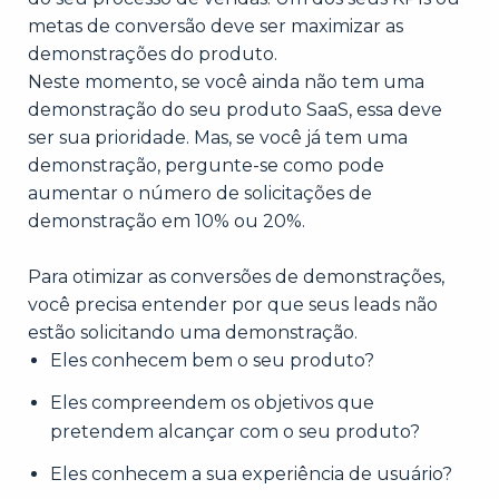
metas de conversão deve ser maximizar as
demonstrações do produto.
Neste momento, se você ainda não tem uma
demonstração do seu produto SaaS, essa deve
ser sua prioridade. Mas, se você já tem uma
demonstração, pergunte-se como pode
aumentar o número de solicitações de
demonstração em 10% ou 20%.
Para otimizar as conversões de demonstrações,
você precisa entender por que seus leads não
estão solicitando uma demonstração.
Eles conhecem bem o seu produto?
Eles compreendem os objetivos que
pretendem alcançar com o seu produto?
Eles conhecem a sua experiência de usuário?