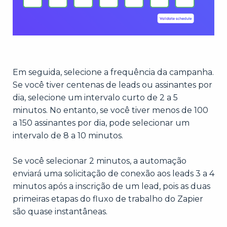
Em seguida, selecione a frequência da campanha.
Se você tiver centenas de leads ou assinantes por
dia, selecione um intervalo curto de 2 a 5
minutos. No entanto, se você tiver menos de 100
a 150 assinantes por dia, pode selecionar um
intervalo de 8 a 10 minutos.
Se você selecionar 2 minutos, a automação
enviará uma solicitação de conexão aos leads 3 a 4
minutos após a inscrição de um lead, pois as duas
primeiras etapas do fluxo de trabalho do Zapier
são quase instantâneas.