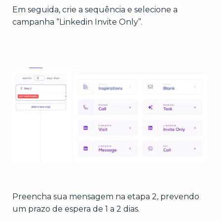
Em seguida, crie a sequência e selecione a
campanha “Linkedin Invite Only”.
Preencha sua mensagem na etapa 2, prevendo
um prazo de espera de 1 a 2 dias.