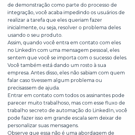
de demonstração como parte do processo de
integração, você acaba impedindo os usuários de
realizar a tarefa que eles queriam fazer
inicialmente, ou seja, resolver o problema deles
usando o seu produto.
Assim, quando você entra em contato com eles
no LinkedIn com uma mensagem pessoal, eles
sentem que você se importa com o sucesso deles.
Você também está dando um rosto à sua
empresa. Antes disso, eles não sabiam com quem
falar caso tivessem algum problema ou
precisassem de ajuda.
Entrar em contato com todos os assinantes pode
parecer muito trabalhoso, mas com esse fluxo de
trabalho secreto de automação do LinkedIn, você
pode fazer isso em grande escala sem deixar de
personalizar suas mensagens.
Observe que essa não é uma abordagem de