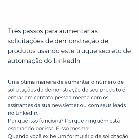
Três passos para aumentar as
solicitações de demonstração de
produtos usando este truque secreto de
automação do LinkedIn
Uma ótima maneira de aumentar o número de
solicitações de demonstração do seu produto é
entrar em contato pessoalmente com os
assinantes da sua newsletter ou com seus leads
no LinkedIn.
Por que isso funciona?
Porque ninguém está
esperando por isso. É isso mesmo!
Quando você exibe um formulário de solicitação