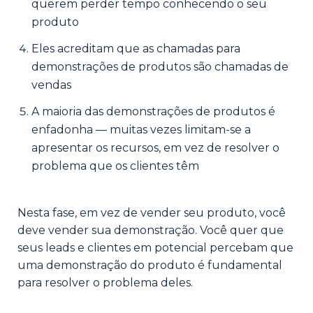
querem perder tempo conhecendo o seu
produto
Eles acreditam que as chamadas para
demonstrações de produtos são chamadas de
vendas
A maioria das demonstrações de produtos é
enfadonha — muitas vezes limitam-se a
apresentar os recursos, em vez de resolver o
problema que os clientes têm
Nesta fase, em vez de vender seu produto, você
deve vender sua demonstração. Você quer que
seus leads e clientes em potencial percebam que
uma demonstração do produto é fundamental
para resolver o problema deles.