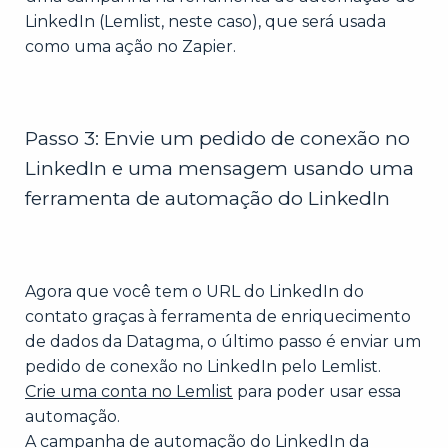
LinkedIn (Lemlist, neste caso), que será usada
como uma ação no Zapier.
Passo 3: Envie um pedido de conexão no
LinkedIn e uma mensagem usando uma
ferramenta de automação do LinkedIn
Agora que você tem o URL do LinkedIn do
contato graças à ferramenta de enriquecimento
de dados da Datagma, o último passo é enviar um
pedido de conexão no LinkedIn pelo Lemlist.
Crie uma conta no Lemlist
para poder usar essa
automação.
A campanha de automação do LinkedIn da