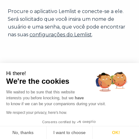
Procure o aplicativo Lemlist e conecte-se a ele.
Será solicitado que você insira um nome de
usuário e uma senha, que você pode encontrar
nas suas
configurações do Lemlist
.
Hi there!
We're the cookies
We waited to be sure that this website
interests you before knocking, but we
have
to know if we can be your companions during your visit.
We respect your privacy, here's how.
Consents certified by
No, thanks
I want to choose
OK!
Português Brasileiro