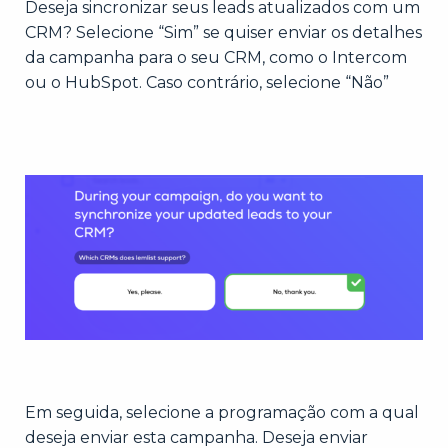
Deseja sincronizar seus leads atualizados com um
CRM? Selecione “Sim” se quiser enviar os detalhes
da campanha para o seu CRM, como o Intercom
ou o HubSpot. Caso contrário, selecione “Não”
Em seguida, selecione a programação com a qual
deseja enviar esta campanha. Deseja enviar