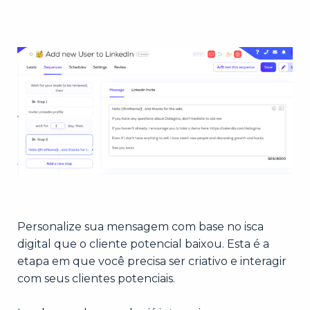
Personalize sua mensagem com base no isca
digital que o cliente potencial baixou. Esta é a
etapa em que você precisa ser criativo e interagir
com seus clientes potenciais.