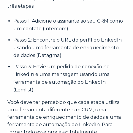
três etapas.
Passo 1: Adicione o assinante ao seu CRM como
um contato (Intercom)
Passo 2: Encontre o URL do perfil do LinkedIn
usando uma ferramenta de enriquecimento
de dados (Datagma)
Passo 3: Envie um pedido de conexão no
LinkedIn e uma mensagem usando uma
ferramenta de automação do LinkedIn
(Lemlist)
Você deve ter percebido que cada etapa utiliza
uma ferramenta diferente: um CRM, uma
ferramenta de enriquecimento de dados e uma
ferramenta de automação do LinkedIn. Para
tornar todo esse processo totalmente