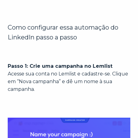
Como configurar essa automação do
LinkedIn passo a passo
Passo 1: Crie uma campanha no Lemlist
Acesse sua conta no Lemlist e cadastre-se. Clique
em “Nova campanha” e dê um nome à sua
campanha.