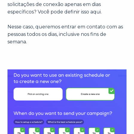
solicitações de conexão apenas em dias
específicos? Você pode definir isso aqui.
Nesse caso, queremos entrar em contato com as
pessoas todos os dias, inclusive nos fins de
semana.