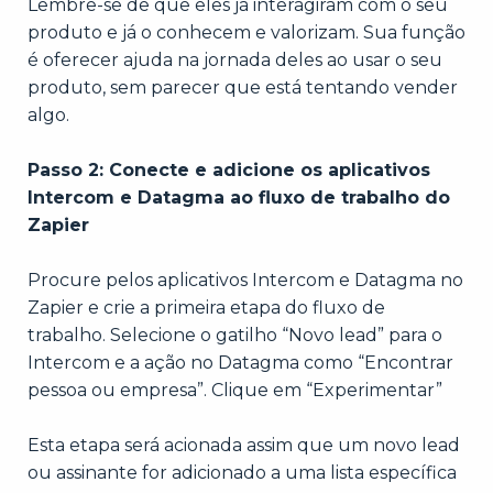
Lembre-se de que eles já interagiram com o seu
produto e já o conhecem e valorizam. Sua função
é oferecer ajuda na jornada deles ao usar o seu
produto, sem parecer que está tentando vender
algo.
Passo 2: Conecte e adicione os aplicativos
Intercom e Datagma ao fluxo de trabalho do
Zapier
Procure pelos aplicativos Intercom e Datagma no
Zapier e crie a primeira etapa do fluxo de
trabalho. Selecione o gatilho “Novo lead” para o
Intercom e a ação no Datagma como “Encontrar
pessoa ou empresa”. Clique em “Experimentar”
Esta etapa será acionada assim que um novo lead
ou assinante for adicionado a uma lista específica