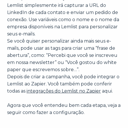
Lemlist simplesmente irá capturar a URL do
LinkedIn de cada contato e enviar um pedido de
conexão. Use variáveis como o nome e o nome da
empresa disponíveis na Lemlist para personalizar
seus e-mails.
Se você quiser personalizar ainda mais seus e-
mails, pode usar as tags para criar uma “frase de
abertura”, como: “Percebi que você se inscreveu
em nossa newsletter” ou “Você gostou do white
paper que escrevemos sobre…”.
Depois de criar a campanha, você pode integrar o
Lemlist ao Zapier. Você também pode conferir
todas as
integrações do Lemlist no Zapier
aqui.
Agora que você entendeu bem cada etapa, veja a
seguir como fazer a configuração.