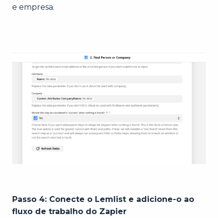
e empresa.
Passo 4: Conecte o Lemlist e adicione-o ao
fluxo de trabalho do Zapier