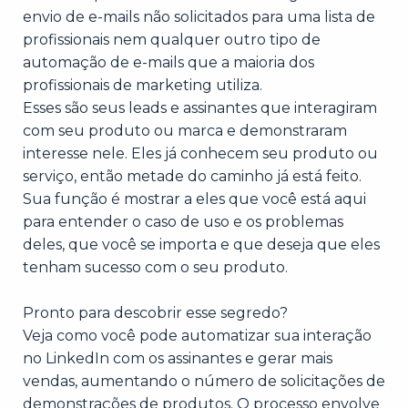
envio de e-mails não solicitados para uma lista de
profissionais nem qualquer outro tipo de
automação de e-mails que a maioria dos
profissionais de marketing utiliza.
Esses são seus leads e assinantes que interagiram
com seu produto ou marca e demonstraram
interesse nele. Eles já conhecem seu produto ou
serviço, então metade do caminho já está feito.
Sua função é mostrar a eles que você está aqui
para entender o caso de uso e os problemas
deles, que você se importa e que deseja que eles
tenham sucesso com o seu produto.
Pronto para descobrir esse segredo?
Veja como você pode automatizar sua interação
no LinkedIn com os assinantes e gerar mais
vendas, aumentando o número de solicitações de
demonstrações de produtos. O processo envolve