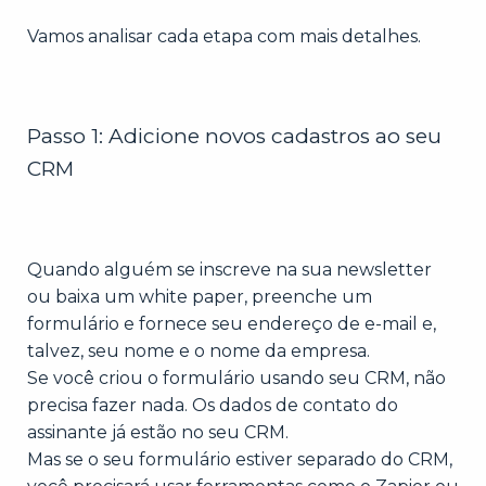
Vamos analisar cada etapa com mais detalhes.
Passo 1: Adicione novos cadastros ao seu
CRM
Quando alguém se inscreve na sua newsletter
ou baixa um white paper, preenche um
formulário e fornece seu endereço de e-mail e,
talvez, seu nome e o nome da empresa.
Se você criou o formulário usando seu CRM, não
precisa fazer nada. Os dados de contato do
assinante já estão no seu CRM.
Mas se o seu formulário estiver separado do CRM,