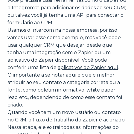
você precisará usar ferramentas como o Zapier ou
o Integromat para adicionar os dados ao seu CRM;
ou talvez você já tenha uma API para conectar o
formulário ao CRM.
Usamos o Intercom na nossa empresa, por isso
vamos usar esse como exemplo, mas você pode
usar qualquer CRM que desejar, desde que
tenha uma integração com o Zapier ou um
aplicativo do Zapier disponível. Você pode
conferir uma lista de
aplicativos do Zapier aqui
.
O importante a se notar aqui é que é melhor
atribuir ao seu contato a categoria correta ou a
fonte, como boletim informativo, white paper,
lead etc., dependendo de como esse contato foi
criado.
Quando você tem um novo usuário ou contato
no CRM, o fluxo de trabalho do Zapier é acionado.
Nessa etapa, ele extrai todas as informações do