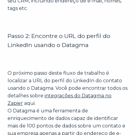
seu CRM, incluindo endereço de e-mail, nomes,
tags etc.
Passo 2: Encontre o URL do perfil do
LinkedIn usando o Datagma
O próximo passo deste fluxo de trabalho é
localizar a URL do perfil do LinkedIn do contato
usando o Datagma. Você pode encontrar todos os
detalhes sobre
integrações do Datagma no
Zapier
aqui.
O Datagma é uma ferramenta de
enriquecimento de dados capaz de identificar
mais de 100 pontos de dados sobre um contato e
sua empresa apenas a partir do endereço de e-