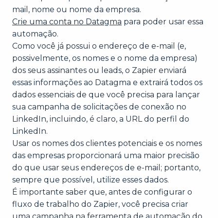
mail, nome ou nome da empresa.
Crie uma conta no Datagma
para poder usar essa
automação.
Como você já possui o endereço de e-mail (e,
possivelmente, os nomes e o nome da empresa)
dos seus assinantes ou leads, o Zapier enviará
essas informações ao Datagma e extrairá todos os
dados essenciais de que você precisa para lançar
sua campanha de solicitações de conexão no
LinkedIn, incluindo, é claro, a URL do perfil do
LinkedIn.
Usar os nomes dos clientes potenciais e os nomes
das empresas proporcionará uma maior precisão
do que usar seus endereços de e-mail; portanto,
sempre que possível, utilize esses dados.
É importante saber que, antes de configurar o
fluxo de trabalho do Zapier, você precisa criar
uma campanha na ferramenta de automação do