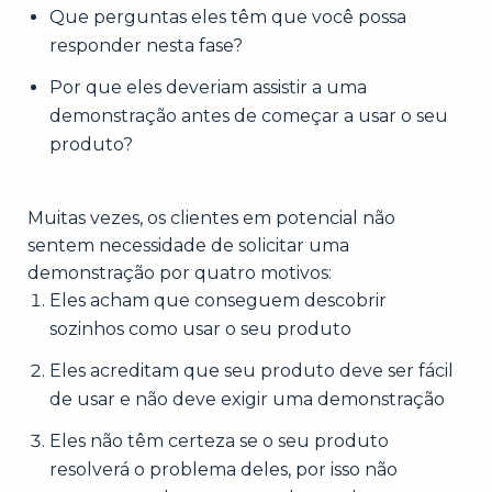
Que perguntas eles têm que você possa
responder nesta fase?
Por que eles deveriam assistir a uma
demonstração antes de começar a usar o seu
produto?
Muitas vezes, os clientes em potencial não
sentem necessidade de solicitar uma
demonstração por quatro motivos:
Eles acham que conseguem descobrir
sozinhos como usar o seu produto
Eles acreditam que seu produto deve ser fácil
de usar e não deve exigir uma demonstração
Eles não têm certeza se o seu produto
resolverá o problema deles, por isso não