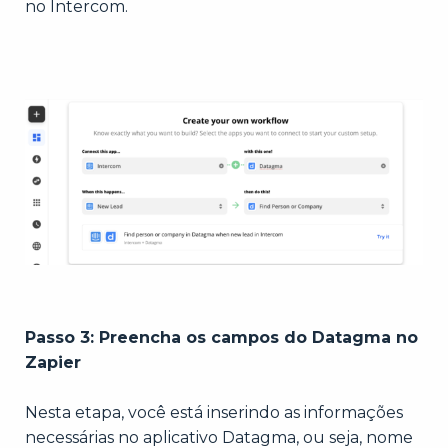
no Intercom.
Passo 3: Preencha os campos do Datagma no
Zapier
Nesta etapa, você está inserindo as informações
necessárias no aplicativo Datagma, ou seja, nome