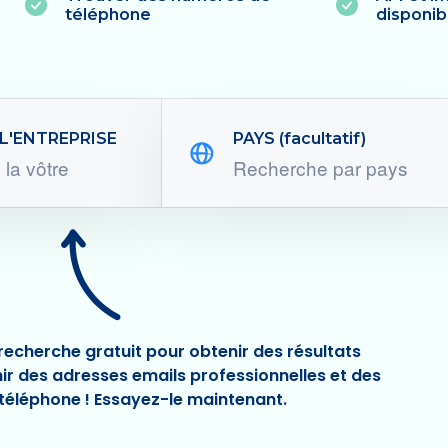
téléphone
disponib
L'ENTREPRISE
PAYS (facultatif)
e recherche gratuit pour obtenir des résultats
nir des adresses emails professionnelles et des
téléphone ! Essayez-le maintenant.