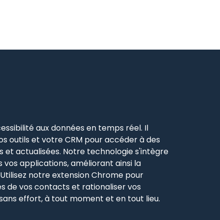
essibilité aux
données en temps réel.
Il
s outils et votre CRM pour accéder à des
 et actualisées. Notre technologie s'intègre
vos applications, améliorant ainsi la
Utilisez notre
extension Chrome pour
es de vos contacts
et rationaliser vos
ans effort, à tout moment et en tout lieu
.