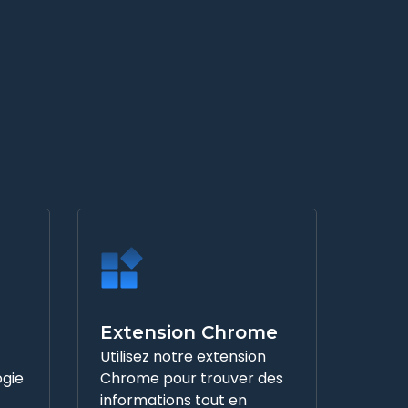
Extension Chrome
Utilisez notre extension
ogie
Chrome pour trouver des
informations tout en