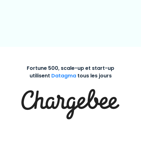
Fortune 500, scale-up et start-up
utilisent
Datagma
tous les jours