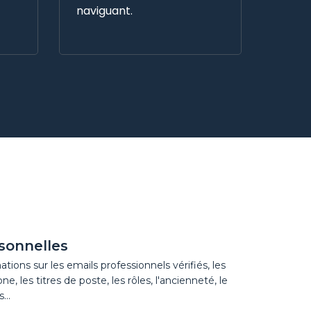
naviguant.
sonnelles
ions sur les emails professionnels vérifiés, les
, les titres de poste, les rôles, l'ancienneté, le
...